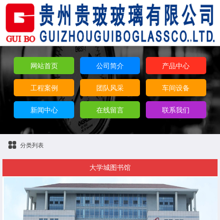
网站首页
公司简介
产品中心
工程案例
团队风采
车间设备
新闻中心
在线留言
联系我们
分类列表
大学城图书馆