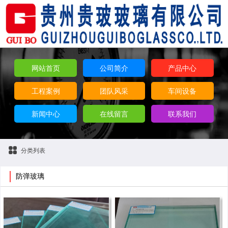
网站首页
公司简介
产品中心
工程案例
团队风采
车间设备
新闻中心
在线留言
联系我们
分类列表
防弹玻璃