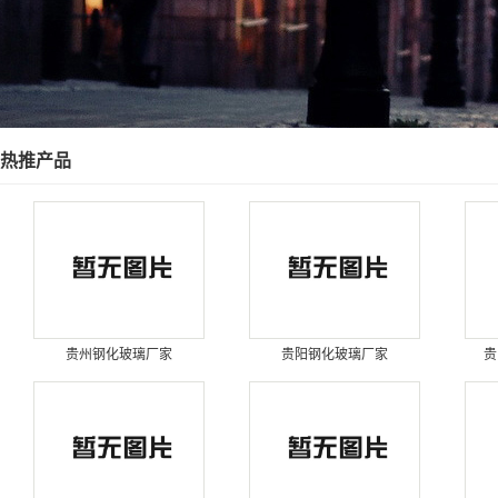
热推产品
贵州钢化玻璃厂家
贵阳钢化玻璃厂家
贵