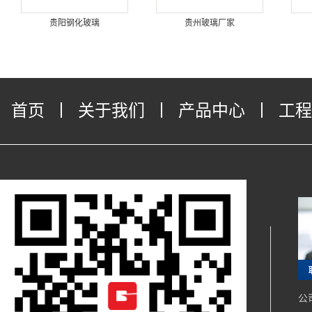
贵阳钢化玻璃
贵州玻璃厂家
首页
丨
关于我们
丨
产品中心
丨
工程
公