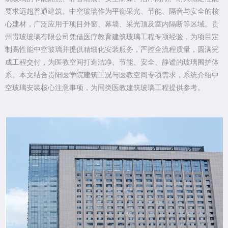
要求远超普通建筑。中空玻璃作为平衡采光、节能、隔音与安全的核
心建材，广泛应用于项目外窗、幕墙、采光顶及室内隔断等区域。贵
州贵玻玻璃有限公司凭借医疗教育建筑玻璃工程专项经验，为项目定
制高性能中空玻璃并提供精细化安装服务，严控全流程质量，圆满完
成工程交付，为医教空间打造洁净、节能、安全、静谧的玻璃围护体
系。本文结合贵阳医学院建筑工况与医教空间专项需求，系统介绍中
空玻璃安装核心注意事项，为同类医教建筑玻璃工程提供参考。