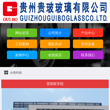
网站首页
公司简介
产品中心
工程案例
团队风采
车间设备
新闻中心
在线留言
联系我们
分类列表
贵阳医学院