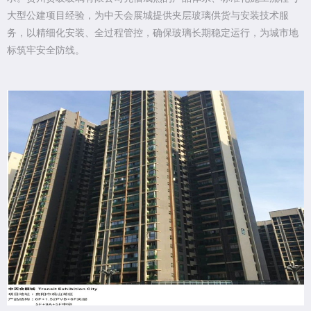
大型公建项目经验，为中天会展城提供夹层玻璃供货与安装技术服
务，以精细化安装、全过程管控，确保玻璃长期稳定运行，为城市地
标筑牢安全防线。