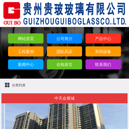
网站首页
公司简介
产品中心
工程案例
团队风采
车间设备
新闻中心
在线留言
联系我们
分类列表
中天会展城