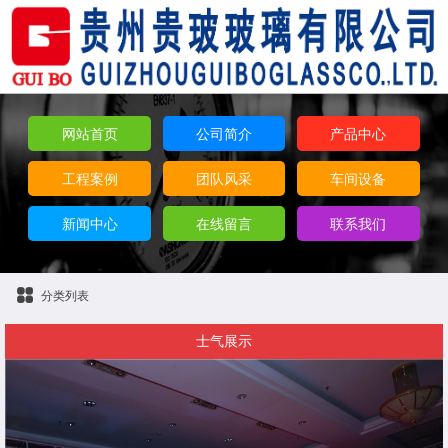
网站首页
公司简介
产品中心
工程案例
团队风采
车间设备
新闻中心
在线留言
联系我们
分类列表
士气展示