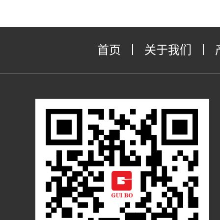
首页
丨
关于我们
丨