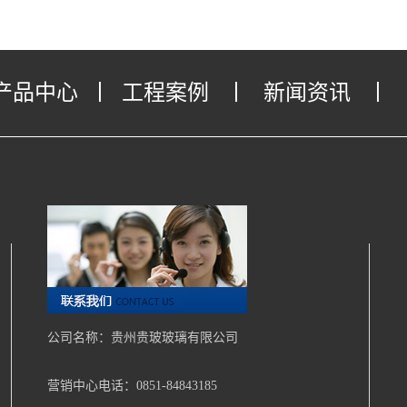
产品中心
丨
工程案例
丨
新闻资讯
丨
公司名称：贵州贵玻玻璃有限公司
营销中心电话：0851-84843185