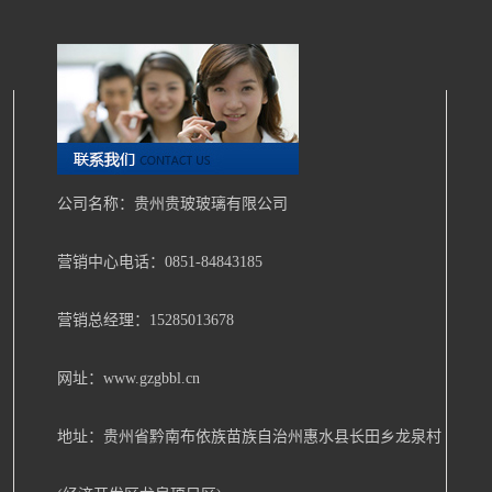
公司名称：贵州贵玻玻璃有限公司
营销中心电话：0851-84843185
营销总经理：15285013678
网址：www.gzgbbl.cn
地址：贵州省黔南布依族苗族自治州惠水县长田乡龙泉村