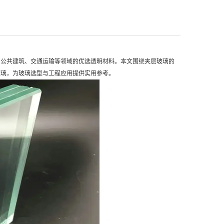
、公共建筑、交通运输等领域的优选透明材料。本文围绕夹层玻璃的
玻璃，为玻璃选型与工程应用提供实用参考。