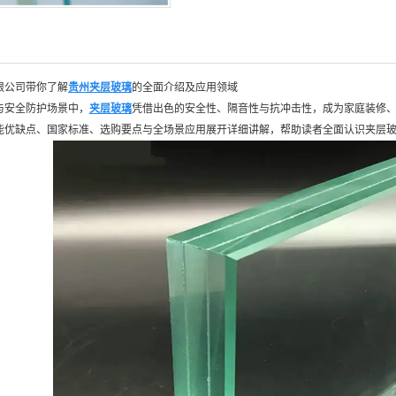
限公司带你了解
贵州夹层玻璃
的全面介绍及应用领域
与安全防护场景中，
夹层玻璃
凭借出色的安全性、隔音性与抗冲击性，成为家庭装修
能优缺点、国家标准、选购要点与全场景应用展开详细讲解，帮助读者全面认识夹层