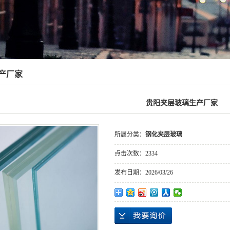
产厂家
贵阳夹层玻璃生产厂家
所属分类：
钢化夹层玻璃
点击次数：
2334
发布日期：
2026/03/26