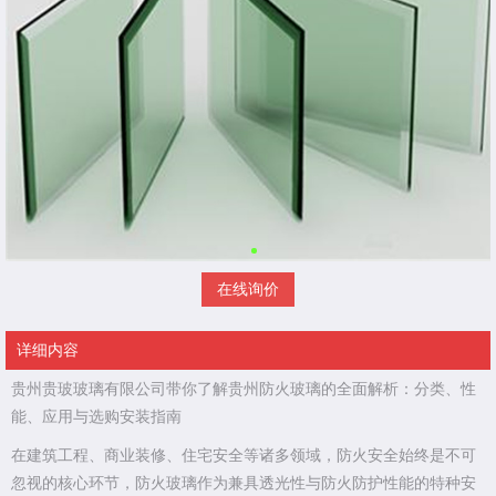
在线询价
详细内容
贵州贵玻玻璃有限公司带你了解贵州防火玻璃的全面解析：分类、性
能、应用与选购安装指南
在建筑工程、商业装修、住宅安全等诸多领域，防火安全始终是不可
忽视的核心环节，防火玻璃作为兼具透光性与防火防护性能的特种安