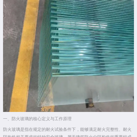
一、防火玻璃的核心定义与工作原理
防火玻璃是指在规定的耐火试验条件下，能够满足耐火完整性、耐火