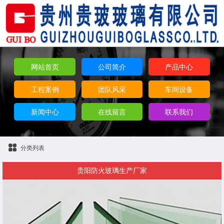
网站首页
公司简介
产品中心
工程案例
团队风采
车间设备
新闻中心
在线留言
联系我们
分类列表
贵阳防火玻璃生产厂家