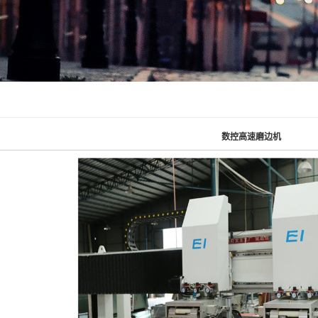
数控高速磨边机