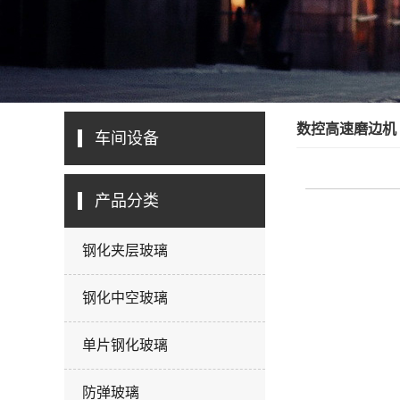
数控高速磨边机
车间设备
产品分类
钢化夹层玻璃
钢化中空玻璃
单片钢化玻璃
防弹玻璃