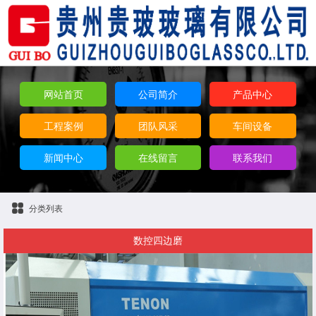
网站首页
公司简介
产品中心
工程案例
团队风采
车间设备
新闻中心
在线留言
联系我们
分类列表
数控四边磨