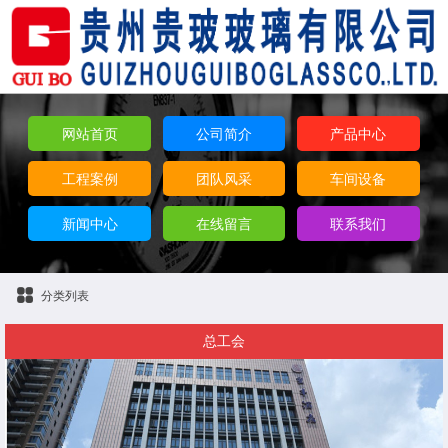
网站首页
公司简介
产品中心
工程案例
团队风采
车间设备
新闻中心
在线留言
联系我们
分类列表
总工会