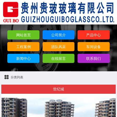
网站首页
公司简介
产品中心
工程案例
团队风采
车间设备
新闻中心
在线留言
联系我们
分类列表
世纪城