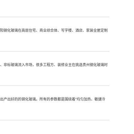
阳钢化玻璃在高层住宅、商业综合体、写字楼、酒店、家装全屋定制
、非标玻璃流入市场，很多工程方、装修业主在挑选贵州钢化玻璃时
出产出好的的钢化玻璃。所有的参数都是围绕着“均匀加热、敏捷冷