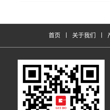
首页
丨
关于我们
丨