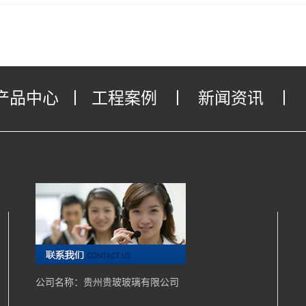
产品中心
丨
工程案例
丨
新闻资讯
丨
公司名称：贵州贵玻玻璃有限公司