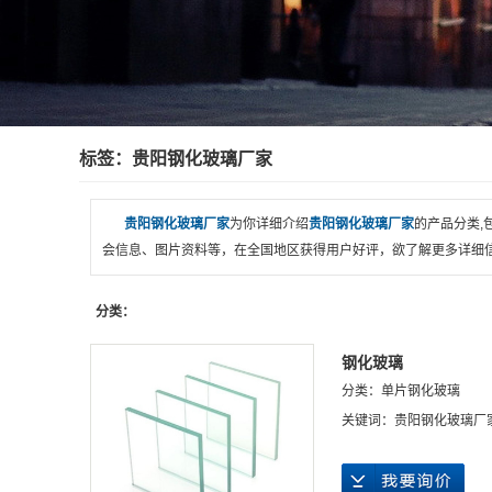
标签：贵阳钢化玻璃厂家
贵阳钢化玻璃厂家
为你详细介绍
贵阳钢化玻璃厂家
的产品分类,
会信息、图片资料等，在全国地区获得用户好评，欲了解更多详细信
分类：
钢化玻璃
分类：
单片钢化玻璃
关键词：
贵阳钢化玻璃厂